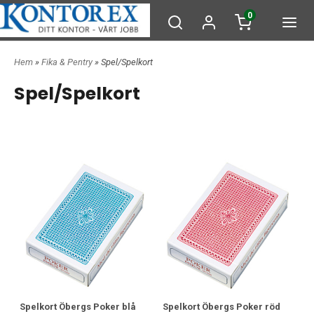
0
Hem
»
Fika & Pentry
» Spel/Spelkort
Spel/Spelkort
Spelkort Öbergs Poker blå
Spelkort Öbergs Poker röd