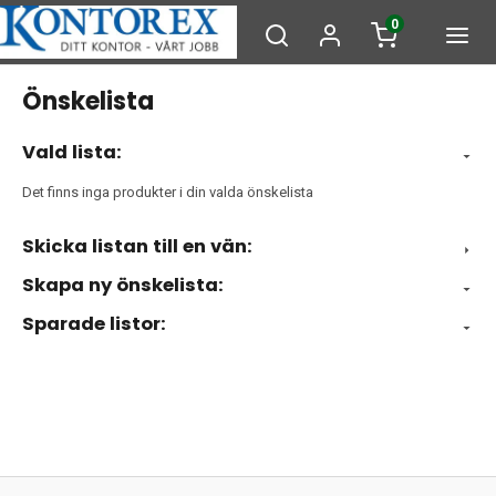
0
Önskelista
Vald lista:
Det finns inga produkter i din valda önskelista
Skicka listan till en vän:
Skapa ny önskelista:
Sparade listor: