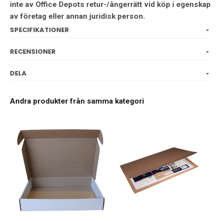
inte av Office Depots retur-/ångerrätt vid köp i egenskap
av företag eller annan juridisk person.
SPECIFIKATIONER
RECENSIONER
DELA
Andra produkter från samma kategori