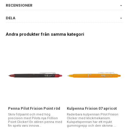
RECENSIONER
DELA
Andra produkter från samma kategori
Kulpenna Frixion 07 apricot
Penna Pilot Frixion Point röd
Raderbara kulpennan Pilot Frixion
Skriv följsamt och med hög
Clicker med klickmekanism.
precision med Pilots nya FriXion
Kulspetspennan har ett mjukt
Point Clicker! En stilren penna med
gummigrepp och den skrivna ...
fin spets vars innova...