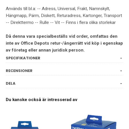
Används till bl.a: -- Adress, Universal, Frakt, Namnskylt,
Hängmapp, Pärm, Diskett, Returadress, Kartonger, Transport
-- Direkttermo -- Rulle -- Vit -- Finns i flera olika storlekar
Då denna vara specialbeställs vid order, omfattas den
inte av Office Depots retur-/ångerrätt vid köp i egenskap
av företag eller annan juridisk person.
SPECIFIKATIONER
RECENSIONER
DELA
Du kanske också är intresserad av