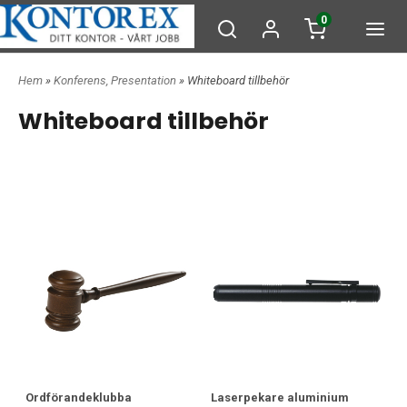
0
Hem
»
Konferens, Presentation
» Whiteboard tillbehör
Whiteboard tillbehör
Ordförandeklubba
Laserpekare aluminium