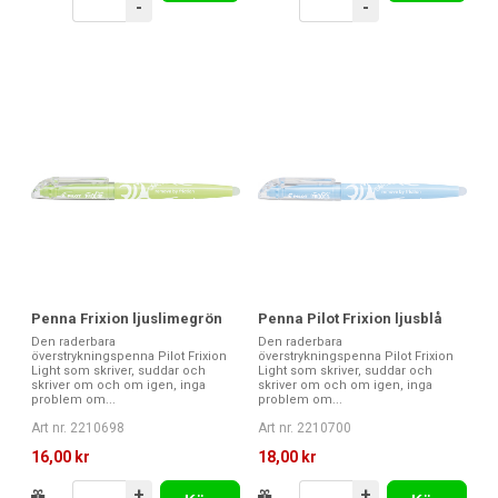
-
-
Penna Frixion ljuslimegrön
Penna Pilot Frixion ljusblå
Den raderbara
Den raderbara
överstrykningspenna Pilot Frixion
överstrykningspenna Pilot Frixion
Light som skriver, suddar och
Light som skriver, suddar och
skriver om och om igen, inga
skriver om och om igen, inga
problem om...
problem om...
Art nr. 2210698
Art nr. 2210700
16,00 kr
18,00 kr
+
+