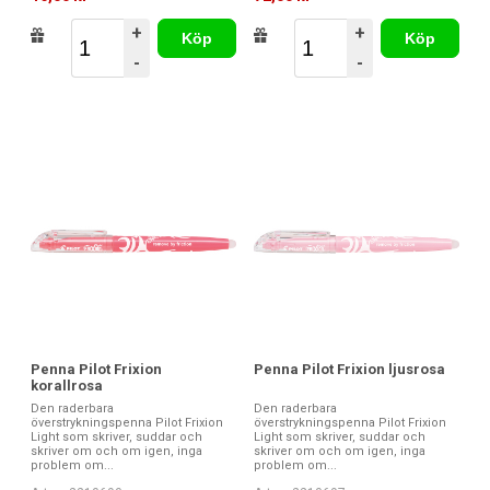
+
+
Köp
Köp
-
-
Penna Pilot Frixion
Penna Pilot Frixion ljusrosa
korallrosa
Den raderbara
Den raderbara
överstrykningspenna Pilot Frixion
överstrykningspenna Pilot Frixion
Light som skriver, suddar och
Light som skriver, suddar och
skriver om och om igen, inga
skriver om och om igen, inga
problem om...
problem om...