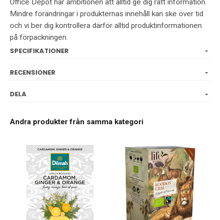
Office Depot har ambitionen att alltid ge dig rätt information.
Mindre förändringar i produkternas innehåll kan ske över tid
och vi ber dig kontrollera därför alltid produktinformationen
på förpackningen.
SPECIFIKATIONER
RECENSIONER
DELA
Andra produkter från samma kategori