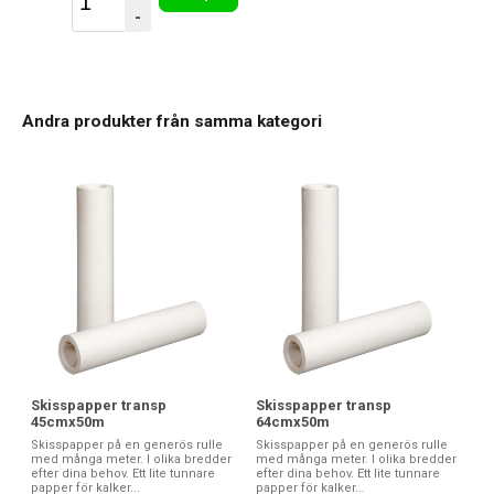
-
Andra produkter från samma kategori
Skisspapper transp
Skisspapper transp
45cmx50m
64cmx50m
Skisspapper på en generös rulle
Skisspapper på en generös rulle
med många meter. I olika bredder
med många meter. I olika bredder
efter dina behov. Ett lite tunnare
efter dina behov. Ett lite tunnare
papper för kalker...
papper för kalker...