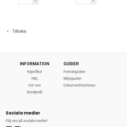
-
-
Tillbaka
INFORMATION
GUIDER
Köpvillkor
Formatguiden
FAQ
Miljöguiden
Om oss
Dokumentförstörare
Kundprofil
Sociala medier
Följ oss på sociala medier!