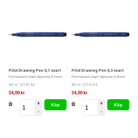
Pilot Drawing Pen 0,1 svart
Pilot Drawing Pen 0,3 svart
Permanent svart ritpenna 0,1mm
Permanent svart ritpenna 0,3mm
Art nr. 2218144
Art nr. 2218164
34,00 kr
34,00 kr
+
+
Köp
Köp
-
-