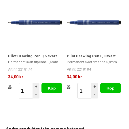
Pilot Drawing Pen 0,5 svart
Pilot Drawing Pen 0,8 svart
Permanent svart ritpenna 0,5mm
Permanent svart ritpenna 0,8mm
Art nr. 2218174
Art nr. 2218184
34,00 kr
34,00 kr
+
+
Köp
Köp
-
-