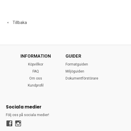
Tillbaka
INFORMATION
GUIDER
Köpvillkor
Formatguiden
FAQ
Miljöguiden
Om oss
Dokumentförstörare
Kundprofil
Sociala medier
Följ oss på sociala medier!