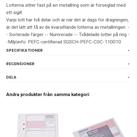
Lotterna sitter fast på en metallring som är förseglad med
ett sigill.
Varje lott har två delar och är när det är dags för dragningen,
är det lätt att få av de kvarsittande lotterna av metallringen. -
- Sorterade färger -- Numrerade -- Tvådelade lotter på ring -
-Miljöinfo: PEFC-certifierad SGSCH-PEFC-COC-110010
SPECIFIKATIONER
RECENSIONER
DELA
Andra produkter från samma kategori