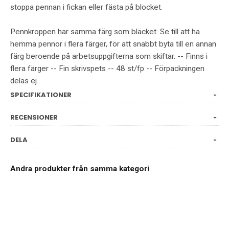
stoppa pennan i fickan eller fästa på blocket.
Pennkroppen har samma färg som bläcket. Se till att ha
hemma pennor i flera färger, för att snabbt byta till en annan
färg beroende på arbetsuppgifterna som skiftar. -- Finns i
flera färger -- Fin skrivspets -- 48 st/fp -- Förpackningen
delas ej
SPECIFIKATIONER
RECENSIONER
DELA
Andra produkter från samma kategori