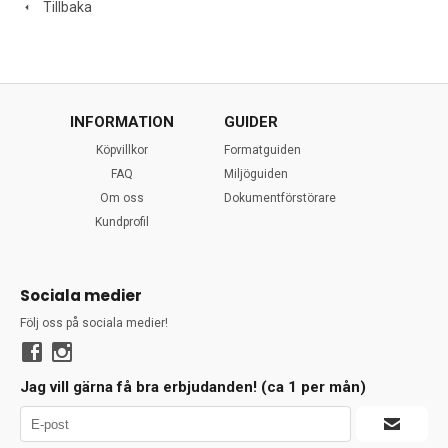
Tillbaka
INFORMATION
GUIDER
Köpvillkor
Formatguiden
FAQ
Miljöguiden
Om oss
Dokumentförstörare
Kundprofil
Sociala medier
Följ oss på sociala medier!
Jag vill gärna få bra erbjudanden! (ca 1 per mån)