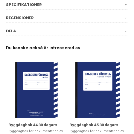
SPECIFIKATIONER
RECENSIONER
DELA
Du kanske också är intresserad av
Byggdagbok A4 30 dagars
Byggdagbok A5 30 dagars
Byggdagbok för dokumentation av
Byggdagbok för dokumentation av