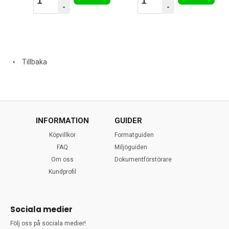
-
-
Tillbaka
INFORMATION
GUIDER
Köpvillkor
Formatguiden
FAQ
Miljöguiden
Om oss
Dokumentförstörare
Kundprofil
Sociala medier
Följ oss på sociala medier!